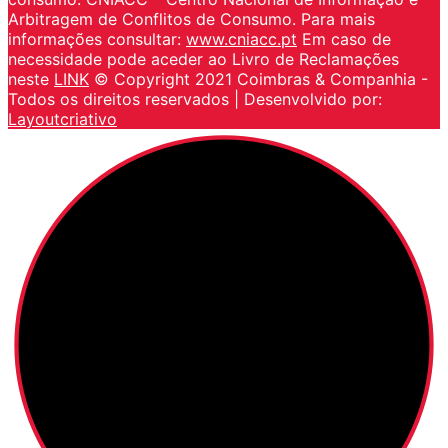
Arbitragem de Conflitos de Consumo. Para mais
informações consultar:
www.cniacc.pt
Em caso de
necessidade pode aceder ao Livro de Reclamações
neste
LINK
© Copyright 2021 Coimbras & Companhia -
Todos os direitos reservados | Desenvolvido por:
Layoutcriativo