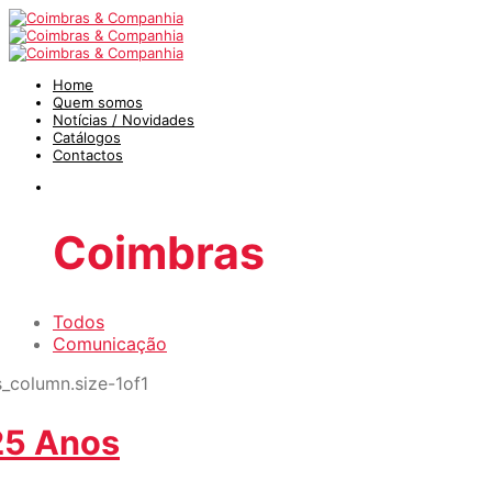
Home
Quem somos
Notícias / Novidades
Catálogos
Contactos
Coimbras
Todos
Comunicação
25 Anos