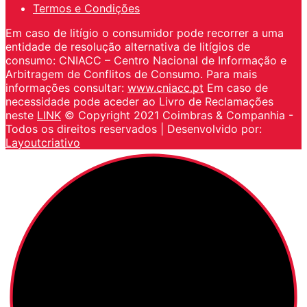
Termos e Condições
Em caso de litígio o consumidor pode recorrer a uma
entidade de resolução alternativa de litígios de
consumo: CNIACC – Centro Nacional de Informação e
Arbitragem de Conflitos de Consumo. Para mais
informações consultar:
www.cniacc.pt
Em caso de
necessidade pode aceder ao Livro de Reclamações
neste
LINK
© Copyright 2021 Coimbras & Companhia -
Todos os direitos reservados | Desenvolvido por:
Layoutcriativo