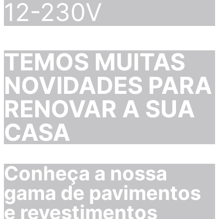
12-230V
TEMOS MUITAS
NOVIDADES PARA
RENOVAR A SUA
CASA
Conheça a nossa
gama de pavimentos
e revestimentos