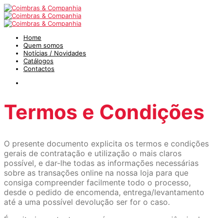
Home
Quem somos
Notícias / Novidades
Catálogos
Contactos
Termos e Condições
O presente documento explicita os termos e condições
gerais de contratação e utilização o mais claros
possível, e dar-lhe todas as informações necessárias
sobre as transações online na nossa loja para que
consiga compreender facilmente todo o processo,
desde o pedido de encomenda, entrega/levantamento
até a uma possível devolução ser for o caso.