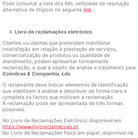
Pode consultar a lista dos RAL (entidade de resolução
alternativa de litígios) no seguinte
link
.
Livro de reclamações eletrónico
Clientes ou utentes que pretendam manifestar
insatisfação em relação à prestação de serviços,
comercialização de produtos ou qualidade de
atendimento, podem apresentar formalmente
reclamação, a qual é objeto de análise e tratamento pela
Coimbras & Companhia, Lda
.
O reclamante deve indicar elementos de identificação
que viabilizem a análise e descrever de forma clara e
completa os factos que motivam a reclamação.
A reclamação pode ser apresentada de três formas
possíveis:
No Livro de Reclamações Eletrónico disponível em
https://www.livroreclamacoes.pt
No Livro de Reclamações físico em papel, disponível na