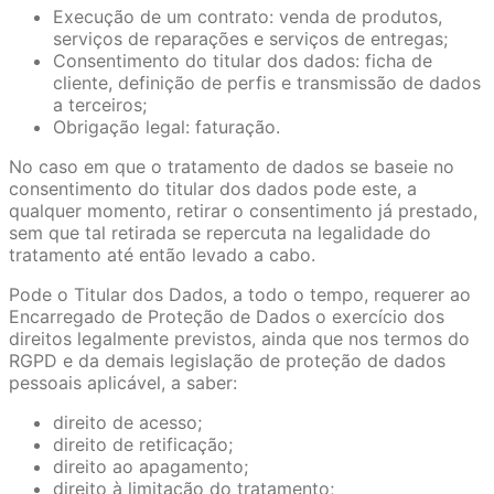
Execução de um contrato: venda de produtos,
serviços de reparações e serviços de entregas;
Consentimento do titular dos dados: ficha de
cliente, definição de perfis e transmissão de dados
a terceiros;
Obrigação legal: faturação.
No caso em que o tratamento de dados se baseie no
consentimento do titular dos dados pode este, a
qualquer momento, retirar o consentimento já prestado,
sem que tal retirada se repercuta na legalidade do
tratamento até então levado a cabo.
Pode o Titular dos Dados, a todo o tempo, requerer ao
Encarregado de Proteção de Dados o exercício dos
direitos legalmente previstos, ainda que nos termos do
RGPD e da demais legislação de proteção de dados
pessoais aplicável, a saber:
direito de acesso;
direito de retificação;
direito ao apagamento;
direito à limitação do tratamento;