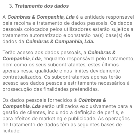
Tratamento dos dados
A
Coimbras & Companhia, Lda
é a entidade responsável
pela recolha e tratamento de dados pessoais. Os dados
pessoais colocados pelos utilizadores estarão sujeitos a
tratamento automatizado e constarão na(s) base(s) de
dados da
Coimbras & Companhia, Lda.
Terão acesso aos dados pessoais, a
Coimbras &
Companhia, Lda
, enquanto responsável pelo tratamento,
bem como os seus subcontratantes, estes últimos
apenas nessa qualidade e nos limites devidamente
contratualizados. Os subcontratantes apenas terão
acesso aos dados pessoais estritamente necessários à
prossecução das finalidades pretendidas.
Os dados pessoais fornecidos à
Coimbras &
Companhia, Lda
serão utilizados exclusivamente para a
gestão de clientes, incluindo a definição de perfis, e
para efeitos de marketing e publicidade. As operações
de tratamento de dados têm as seguintes bases de
licitude: