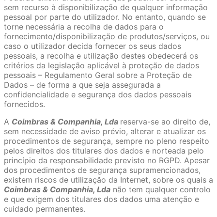
sem recurso à disponibilização de qualquer informação
pessoal por parte do utilizador. No entanto, quando se
torne necessária a recolha de dados para o
fornecimento/disponibilização de produtos/serviços, ou
caso o utilizador decida fornecer os seus dados
pessoais, a recolha e utilização destes obedecerá os
critérios da legislação aplicável à proteção de dados
pessoais – Regulamento Geral sobre a Proteção de
Dados – de forma a que seja assegurada a
confidencialidade e segurança dos dados pessoais
fornecidos.
A
Coimbras & Companhia, Lda
reserva-se ao direito de,
sem necessidade de aviso prévio, alterar e atualizar os
procedimentos de segurança, sempre no pleno respeito
pelos direitos dos titulares dos dados e norteada pelo
princípio da responsabilidade previsto no RGPD. Apesar
dos procedimentos de segurança supramencionados,
existem riscos de utilização da Internet, sobre os quais a
Coimbras & Companhia, Lda
não tem qualquer controlo
e que exigem dos titulares dos dados uma atenção e
cuidado permanentes.