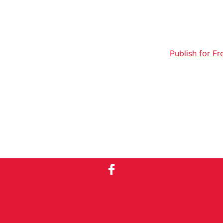
Publish for Fr