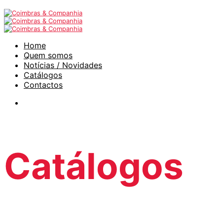
Home
Quem somos
Notícias / Novidades
Catálogos
Contactos
Catálogos