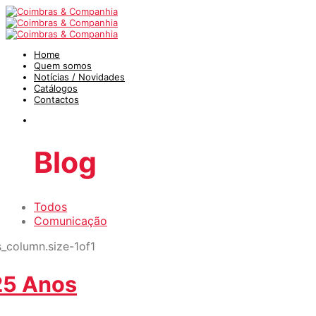
Home
Quem somos
Notícias / Novidades
Catálogos
Contactos
Blog
Todos
Comunicação
25 Anos