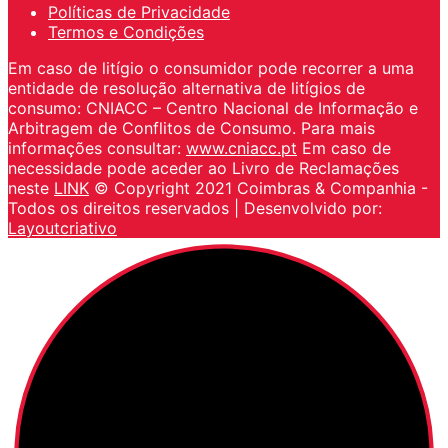
Políticas de Privacidade
Termos e Condições
Em caso de litígio o consumidor pode recorrer a uma
entidade de resolução alternativa de litígios de
consumo: CNIACC – Centro Nacional de Informação e
Arbitragem de Conflitos de Consumo. Para mais
informações consultar:
www.cniacc.pt
Em caso de
necessidade pode aceder ao Livro de Reclamações
neste
LINK
© Copyright 2021 Coimbras & Companhia -
Todos os direitos reservados | Desenvolvido por:
Layoutcriativo