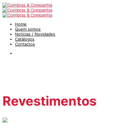
Home
Quem somos
Notícias / Novidades
Catálogos
Contactos
Revestimentos