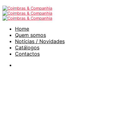
Home
Quem somos
Notícias / Novidades
Catálogos
Contactos