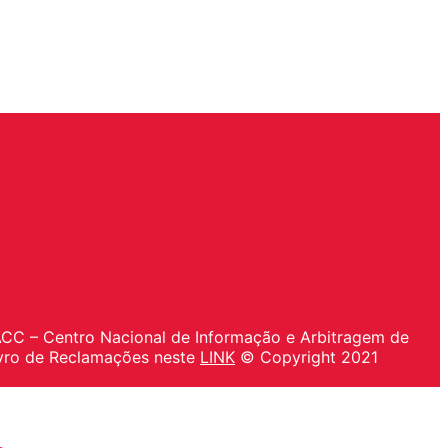
IACC – Centro Nacional de Informação e Arbitragem de
vro de Reclamações neste
LINK
© Copyright 2021