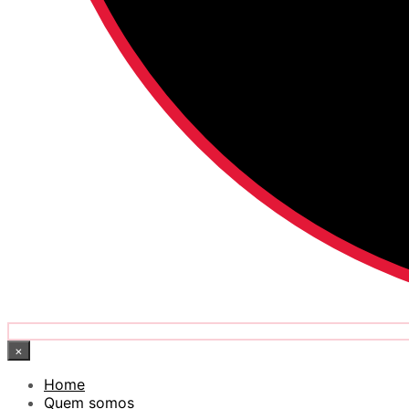
×
Home
Quem somos