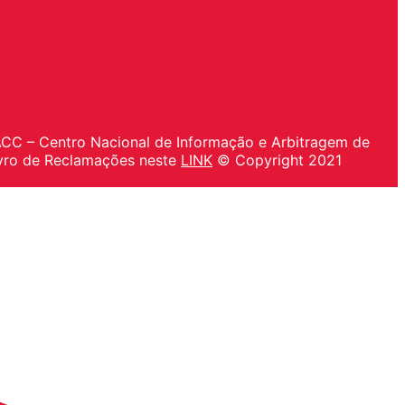
IACC – Centro Nacional de Informação e Arbitragem de
vro de Reclamações neste
LINK
© Copyright 2021