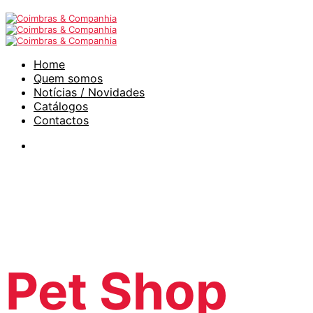
Home
Quem somos
Notícias / Novidades
Catálogos
Contactos
Pet Shop