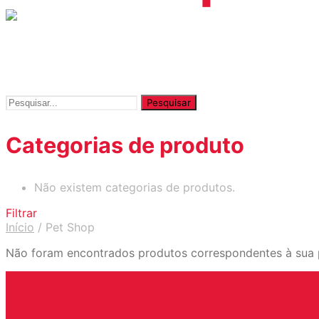
Pesquisar
por:
Categorias de produto
Não existem categorias de produtos.
Filtrar
Início
/
Pet Shop
Não foram encontrados produtos correspondentes à sua 