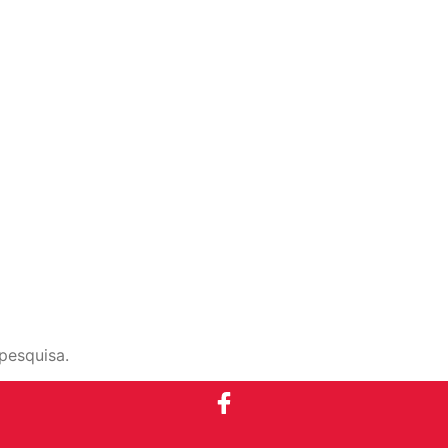
pesquisa.